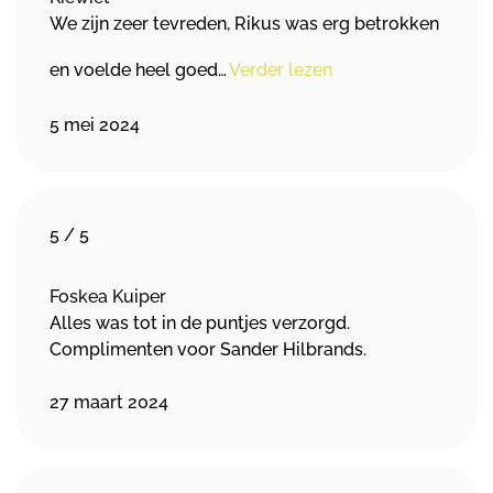
We zijn zeer tevreden, Rikus was erg betrokken
en voelde heel goed…
Verder lezen
5 mei 2024
5
/
5
Foskea Kuiper
Alles was tot in de puntjes verzorgd.
Complimenten voor Sander Hilbrands.
27 maart 2024