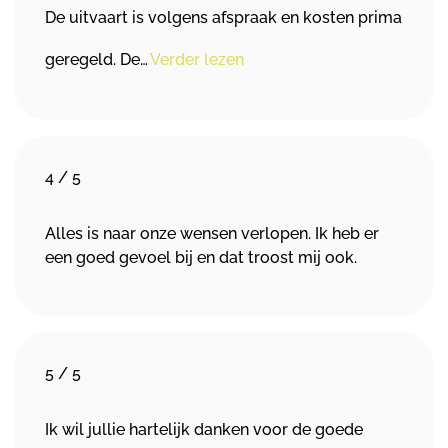
De uitvaart is volgens afspraak en kosten prima
geregeld. De…
Verder lezen
4
/
5
Alles is naar onze wensen verlopen. Ik heb er
een goed gevoel bij en dat troost mij ook.
5
/
5
Ik wil jullie hartelijk danken voor de goede