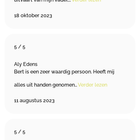
18 oktober 2023
5
/
5
Aly Edens
Bert is een zeer waardig persoon. Heeft mij
alles uit handen genomen…
Verder lezen
11 augustus 2023
5
/
5