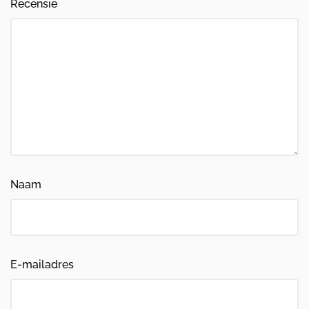
Recensie
Naam
E-mailadres