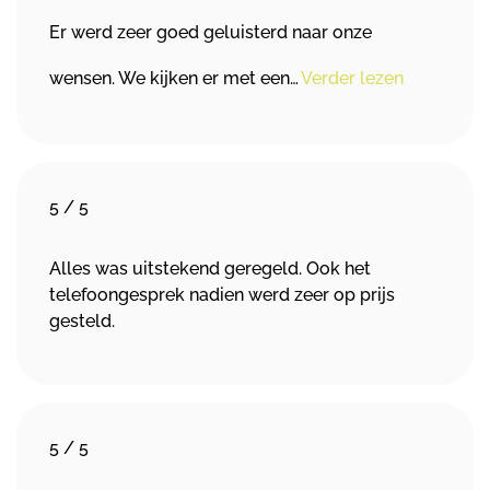
Er werd zeer goed geluisterd naar onze
wensen. We kijken er met een…
Verder lezen
5
/
5
Alles was uitstekend geregeld. Ook het
telefoongesprek nadien werd zeer op prijs
gesteld.
5
/
5