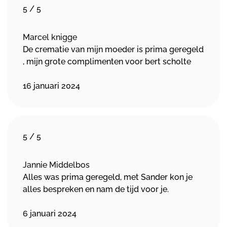
5
/
5
Marcel knigge
De crematie van mijn moeder is prima geregeld
, mijn grote complimenten voor bert scholte
16 januari 2024
5
/
5
Jannie Middelbos
Alles was prima geregeld, met Sander kon je
alles bespreken en nam de tijd voor je.
6 januari 2024