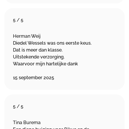
5
/
5
Herman Weij
Diedel Wessels was ons eerste keus.
Dat is meer dan klasse.
Uitstekende verzorging.
Waarvoor mijn hartelijke dank
15 september 2025
5
/
5
Tina Burema