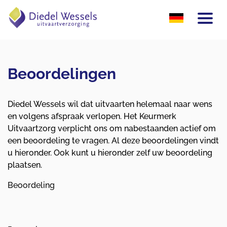
overslaan
Beoordelingen
Diedel Wessels wil dat uitvaarten helemaal naar wens
en volgens afspraak verlopen. Het Keurmerk
Uitvaartzorg verplicht ons om nabestaanden actief om
een beoordeling te vragen. Al deze beoordelingen vindt
u hieronder. Ook kunt u hieronder zelf uw beoordeling
plaatsen.
Beoordeling