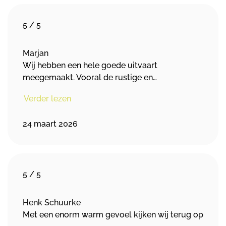
5
/
5
Marjan
Wij hebben een hele goede uitvaart
meegemaakt. Vooral de rustige en…
Verder lezen
24 maart 2026
5
/
5
Henk Schuurke
Met een enorm warm gevoel kijken wij terug op