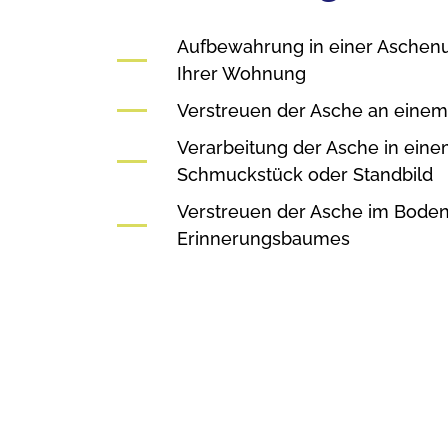
Aufbewahrung in einer Aschenu
Ihrer Wohnung
Verstreuen der Asche an einem 
Verarbeitung der Asche in eine
Schmuckstück oder Standbild
Verstreuen der Asche im Boden
Erinnerungsbaumes