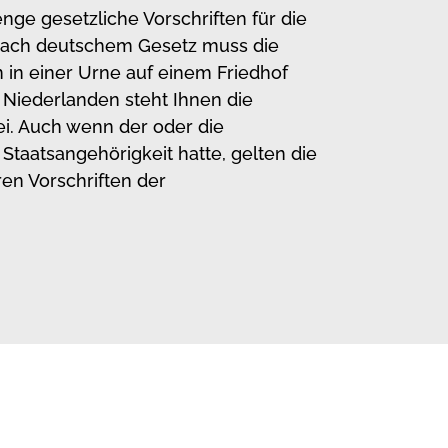
nge gesetzliche Vorschriften für die
ach deutschem Gesetz muss die
 in einer Urne auf einem Friedhof
 Niederlanden steht Ihnen die
i. Auch wenn der oder die
Staatsangehörigkeit hatte, gelten die
ren Vorschriften der