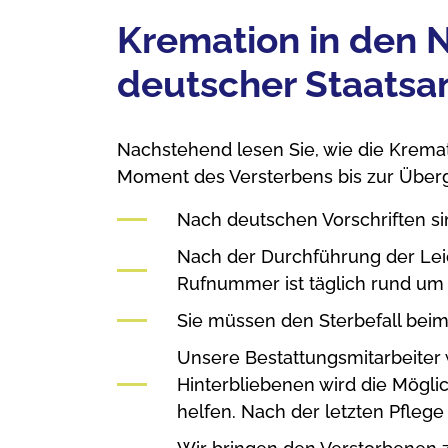
Kremation in den 
deutscher Staatsa
Nachstehend lesen Sie, wie die Krema
Moment des Versterbens bis zur Übe
Nach deutschen Vorschriften si
Nach der Durchführung der Leic
Rufnummer ist täglich rund um 
Sie müssen den Sterbefall bei
Unsere Bestattungsmitarbeiter
Hinterbliebenen wird die Möglic
helfen. Nach der letzten Pflege