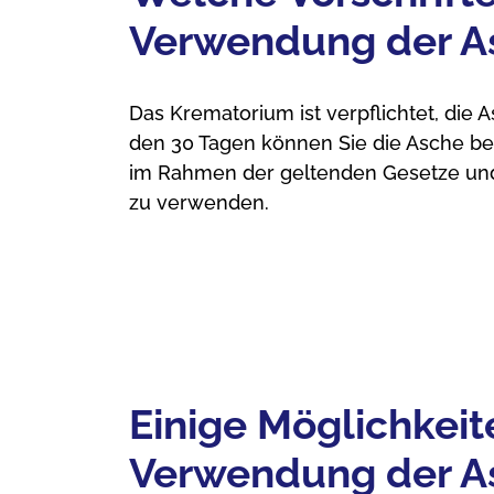
Verwendung der As
Das Krematorium ist verpflichtet, di
den 30 Tagen können Sie die Asche bei
im Rahmen der geltenden Gesetze und
zu verwenden.
Einige Möglichkeit
Verwendung der A