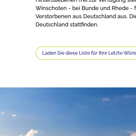
Winschoten - bei Bunde und Rhede - 
Verstorbenen aus Deutschland aus. Die 
Deutschland stattfinden.
Laden Sie diese Liste für Ihre Letzte Wün