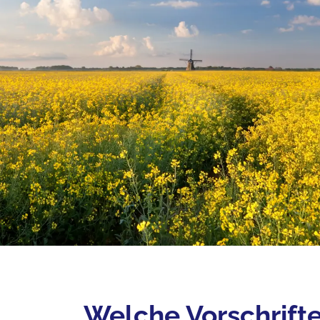
Welche Vorschrifte