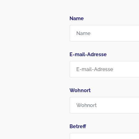
Name
E-mail-Adresse
Wohnort
Betreff